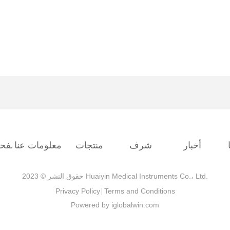
أخبار
شرف
منتجات
معلومات عنا
الصفحة
حقوق النشر © 2023 Huaiyin Medical Instruments Co.، Ltd.
Privacy Policy
Terms and Conditions
Powered by iglobalwin.com