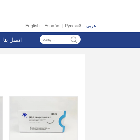
عربي
Русский
Español
English
اتصل بنا