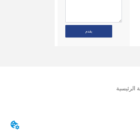
يقدم
 الرئيسية