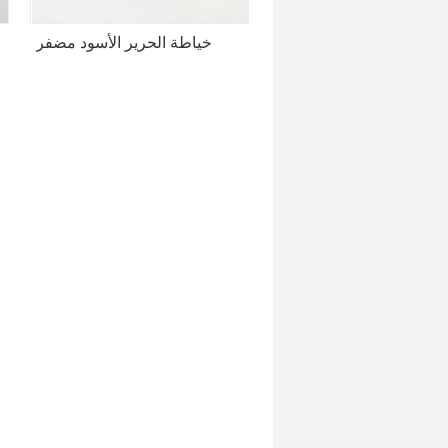
خياطة الحرير الأسود مضفر