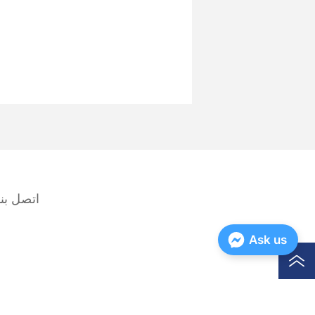
اتصل بنا
Ask us