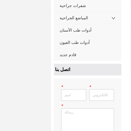
شفرات جراحية
المباضع الجراحية
أدوات طب الأسنان
أدوات طب العيون
قادم جديد
ㅤ اتصل بنا
*
*
*