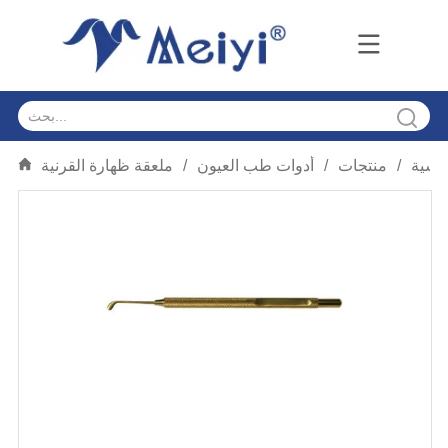
ئيسية
/
منتجات
/
أدوات طب العيون
/
ملعقة ظهارة القرنية