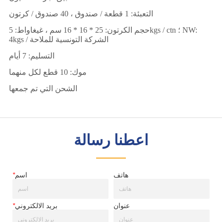
اعطنا رسالة
هاتف
اسم
*
عنوان
بريد الالكتروني
*