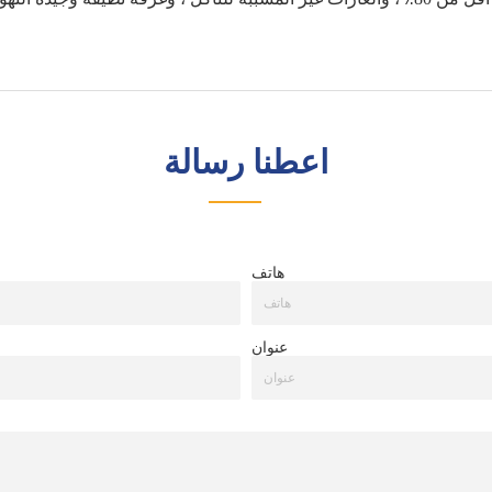
اعطنا رسالة
هاتف
عنوان