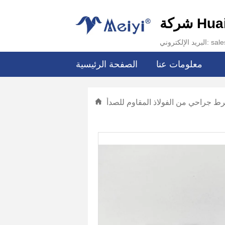
Huai.
sales@hu
معلومات عنا
الصفحة الرئيسية
 جراحي من الفولاذ المقاوم للصدأ