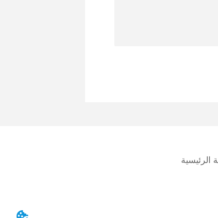
 الرئيسية