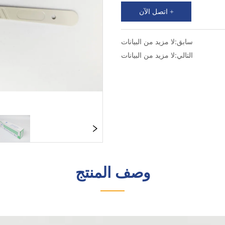
اتصل الآن +
سابق:
لا مزيد من البيانات
التالي:
لا مزيد من البيانات
وصف المنتج