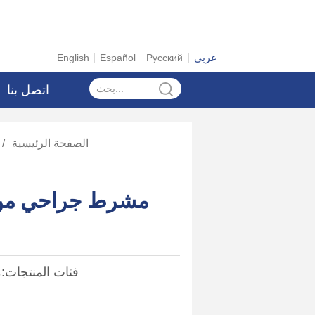
عربي
Русский
Español
English
اتصل بنا
الصفحة الرئيسية
/
فئات المنتجات: