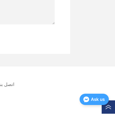
اتصل بنا
Ask us