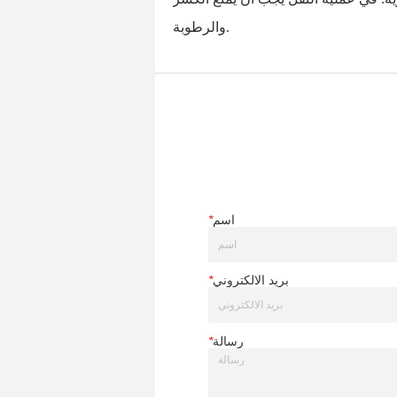
اسم
*
بريد الالكتروني
*
رسالة
*