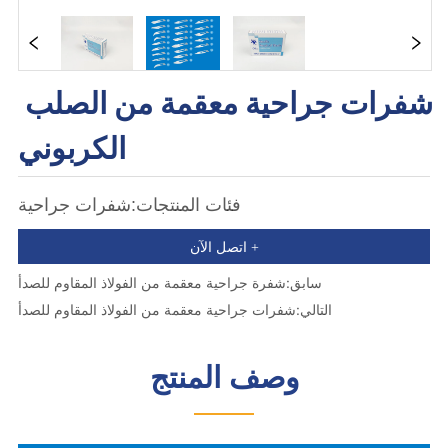
شفرات جراحية معقمة من الصلب 
الكربوني
فئات المنتجات:شفرات جراحية
اتصل الآن +
سابق:
شفرة جراحية معقمة من الفولاذ المقاوم للصدأ
التالي:
شفرات جراحية معقمة من الفولاذ المقاوم للصدأ
وصف المنتج