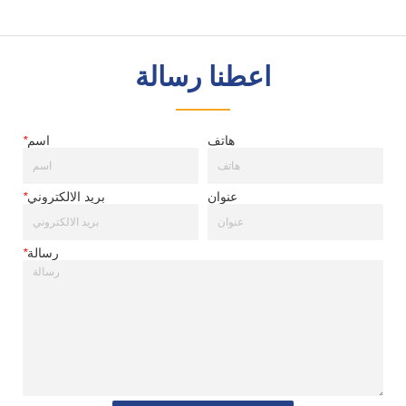
اعطنا رسالة
هاتف
اسم
*
عنوان
بريد الالكتروني
*
رسالة
*