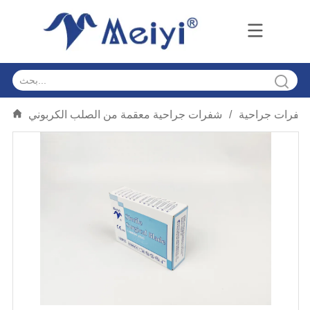
شفرات جراحية
/
شفرات جراحية معقمة من الصلب الكربوني